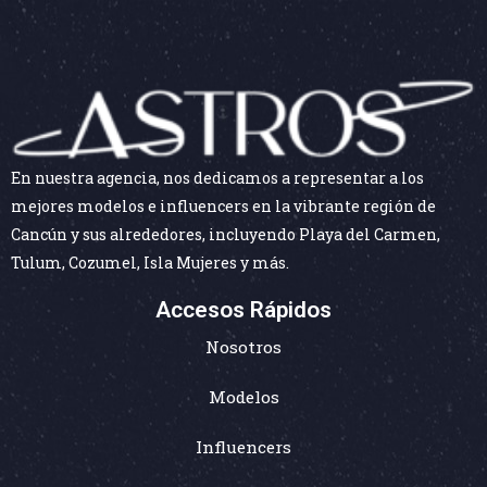
En nuestra agencia, nos dedicamos a representar a los
mejores modelos e influencers en la vibrante región de
Cancún y sus alrededores, incluyendo Playa del Carmen,
Tulum, Cozumel, Isla Mujeres y más.
Accesos Rápidos
Nosotros
Modelos
Influencers