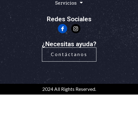
Servicios
Redes Sociales
¿Necesitas ayuda?
Contáctanos
2024 All Rights Reserved.