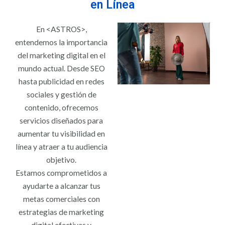
en Línea
En <ASTROS>,
entendemos la importancia
del marketing digital en el
mundo actual. Desde SEO
hasta publicidad en redes
sociales y gestión de
contenido, ofrecemos
servicios diseñados para
aumentar tu visibilidad en
línea y atraer a tu audiencia
objetivo.
Estamos comprometidos a
ayudarte a alcanzar tus
metas comerciales con
estrategias de marketing