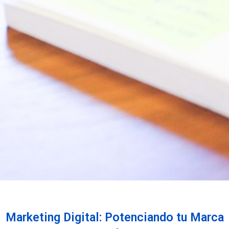
Marketing Digital: Potenciando tu Marca