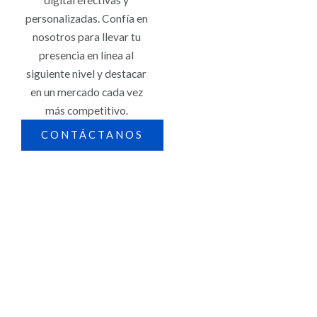
digital efectivas y
personalizadas. Confía en
nosotros para llevar tu
presencia en línea al
siguiente nivel y destacar
en un mercado cada vez
más competitivo.
CONTÁCTANOS