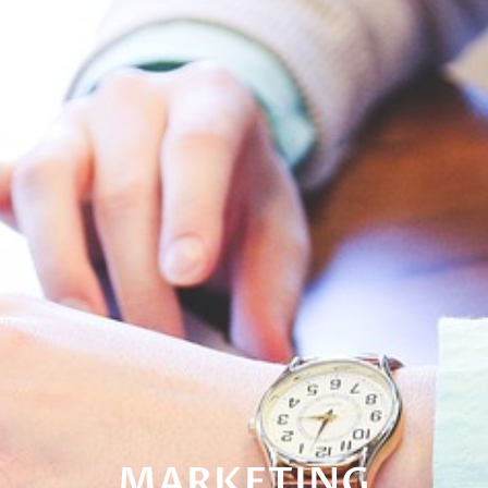
MARKETING