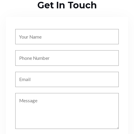
Get In Touch