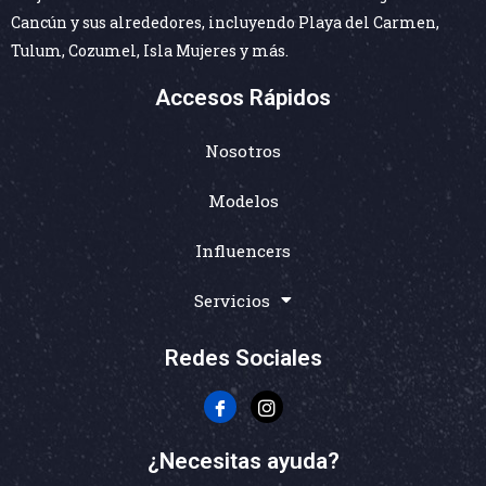
Cancún y sus alrededores, incluyendo Playa del Carmen,
Tulum, Cozumel, Isla Mujeres y más.
Accesos Rápidos
Nosotros
Modelos
Influencers
Servicios
Redes Sociales
¿Necesitas ayuda?