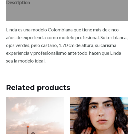
Description
Reviews (0)
Linda es una modelo Colombiana que tiene más de cinco
años de experiencia como modelo profesional. Su tez blanca,
ojos verdes, pelo castaño, 1.70 cm de altura, su carisma,
experiencia y profesionalismo ante todo, hacen que Linda
sea la modelo ideal.
Related products