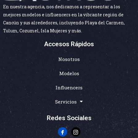
En nuestra agencia, nos dedicamos a representar a los
mejores modelos e influencers en la vibrante región de
Cancún y sus alrededores, incluyendo Playa del Carmen,
Tulum, Cozumel, Isla Mujeres y más.
Accesos Rápidos
Nosotros
Modelos
Influencers
Servicios
Redes Sociales